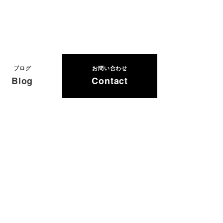
ブログ
お問い合わせ
Blog
Contact