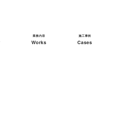
業務内容
施工事例
y
Works
Cases