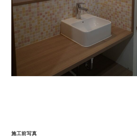
施工前写真