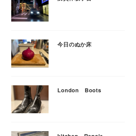
今日のぬか床
London Boots