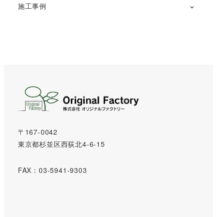
施工事例
〒167-0042
東京都杉並区西荻北4-6-15
FAX：03-5941-9303