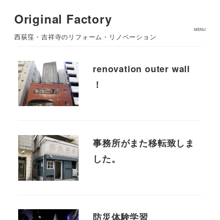
Original Factory
MENU
西荻窪・吉祥寺のリフォーム・リノベーション
renovation outer wall
！
事務所がまた移転致しま
した。
防災体験学習