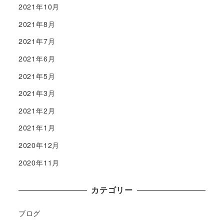
2021年10月
2021年8月
2021年7月
2021年6月
2021年5月
2021年3月
2021年2月
2021年1月
2020年12月
2020年11月
カテゴリー
ブログ