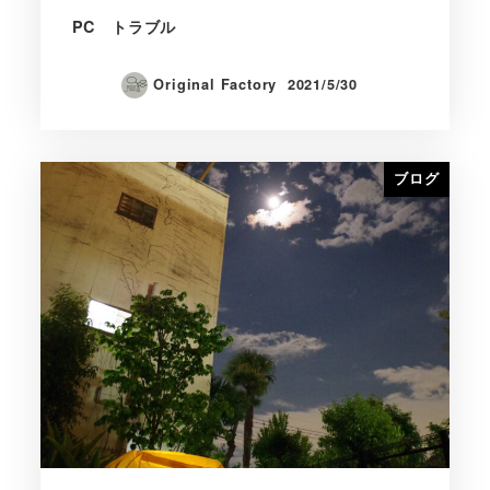
PC トラブル
Original Factory
2021/5/30
ブログ