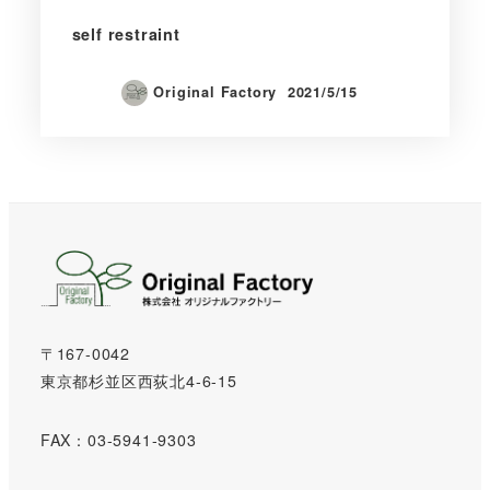
self restraint
Original Factory
2021/5/15
〒167-0042
東京都杉並区西荻北4-6-15
FAX：03-5941-9303