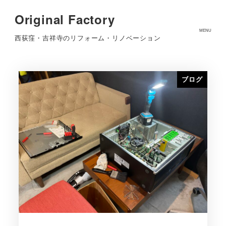
Original Factory
2021年5月
MENU
西荻窪・吉祥寺のリフォーム・リノベーション
ブログ