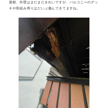
屋根、外壁はまだまだきれいですが、バルコニーのデッ
キや骨組み周りはだいぶ傷んできてますね。