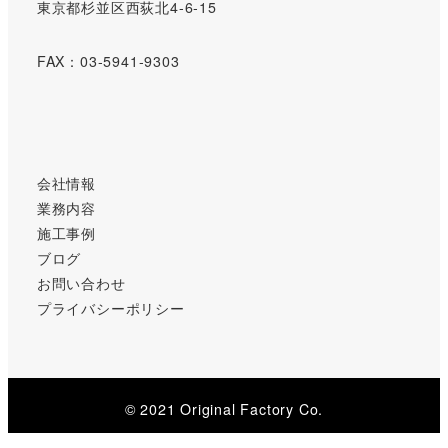
東京都杉並区西荻北4-6-15
FAX：03-5941-9303
会社情報
業務内容
施工事例
ブログ
お問い合わせ
プライバシーポリシー
© 2021 Original Factory Co.