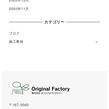
2020年12月
2020年11月
カテゴリー
ブログ
施工事例
〒167-0042