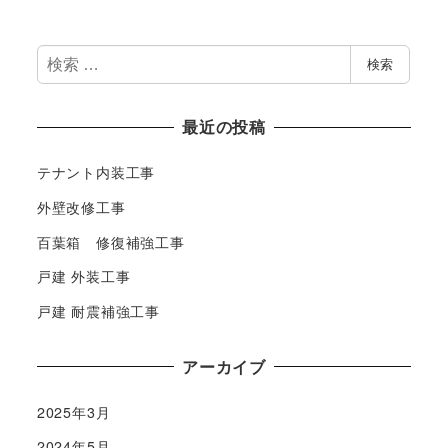
検
検索
索
最近の投稿
テナント内装工事
外壁改修工事
百葉箱 修復補強工事
戸建 外装工事
戸建 耐震補強工事
アーカイブ
2025年3月
2024年5月