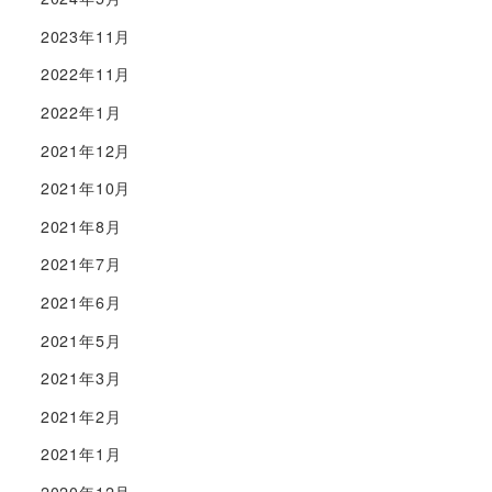
2023年11月
2022年11月
2022年1月
2021年12月
2021年10月
2021年8月
2021年7月
2021年6月
2021年5月
2021年3月
2021年2月
2021年1月