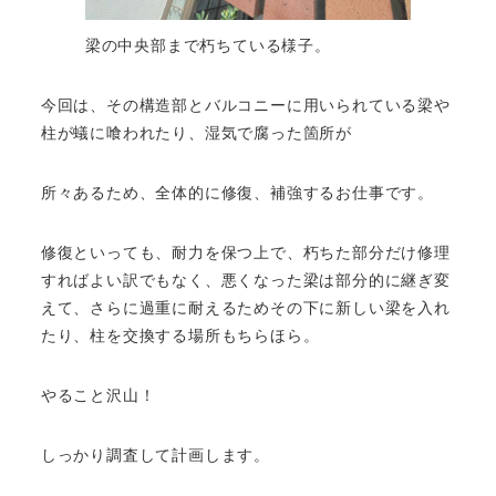
梁の中央部まで朽ちている様子。
今回は、その構造部とバルコニーに用いられている梁や
柱が蟻に喰われたり、湿気で腐った箇所が
所々あるため、全体的に修復、補強するお仕事です。
修復といっても、耐力を保つ上で、朽ちた部分だけ修理
すればよい訳でもなく、悪くなった梁は部分的に継ぎ変
えて、さらに過重に耐えるためその下に新しい梁を入れ
たり、柱を交換する場所もちらほら。
やること沢山！
しっかり調査して計画します。