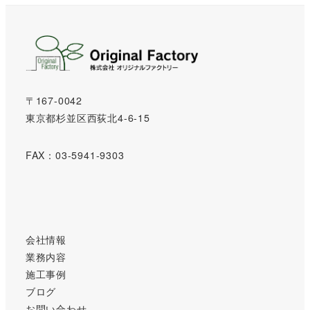
〒167-0042
東京都杉並区西荻北4-6-15
FAX：03-5941-9303
会社情報
業務内容
施工事例
ブログ
お問い合わせ