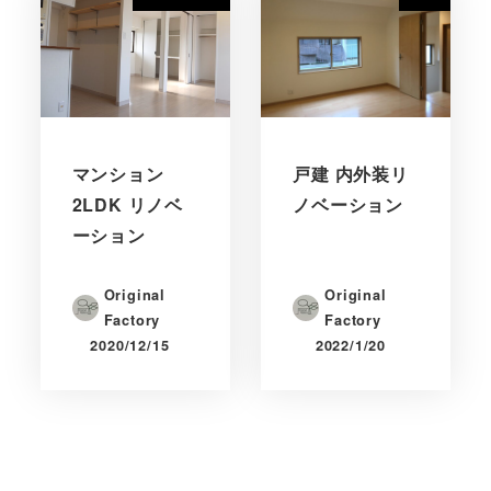
マンション
戸建 内外装リ
2LDK リノベ
ノベーション
ーション
Original
Original
Factory
Factory
2020/12/15
2022/1/20