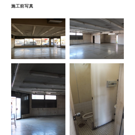
施工前写真