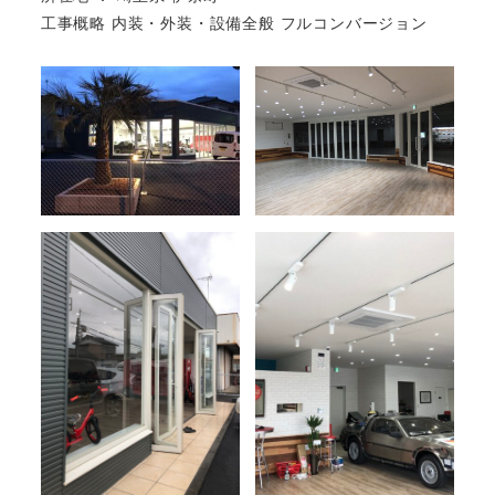
工事概略 内装・外装・設備全般 フルコンバージョン