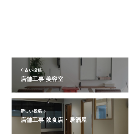
古い投稿
店舗工事 美容室
新しい投稿
店舗工事 飲食店・居酒屋