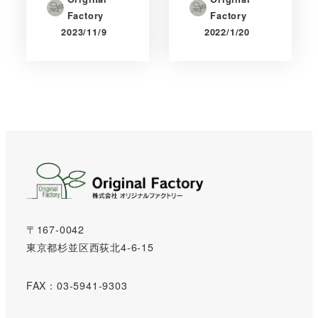
Factory
Factory
2023/11/9
2022/1/20
〒167-0042
東京都杉並区西荻北4-6-15
FAX：03-5941-9303