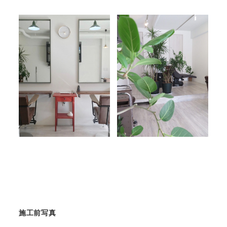
施工前写真