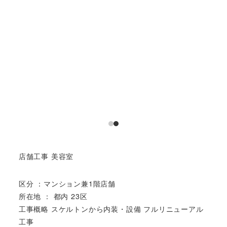
店舗工事 美容室
区分 ：マンション兼1階店舗
所在地 ： 都内 23区
工事概略 スケルトンから内装・設備 フルリニューアル
工事