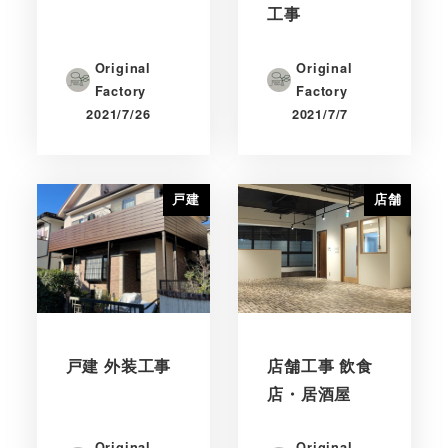
工事
Original
Original
Factory
Factory
2021/7/26
2021/7/7
戸建
店舗
戸建 外装工事
店舗工事 飲食
店・居酒屋
Original
Original