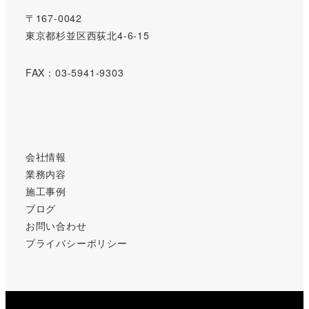
〒167-0042
東京都杉並区西荻北4-6-15
FAX：03-5941-9303
会社情報
業務内容
施工事例
ブログ
お問い合わせ
プライバシーポリシー