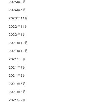
2025年3月
2024年5月
2023年11月
2022年11月
2022年1月
2021年12月
2021年10月
2021年8月
2021年7月
2021年6月
2021年5月
2021年3月
2021年2月