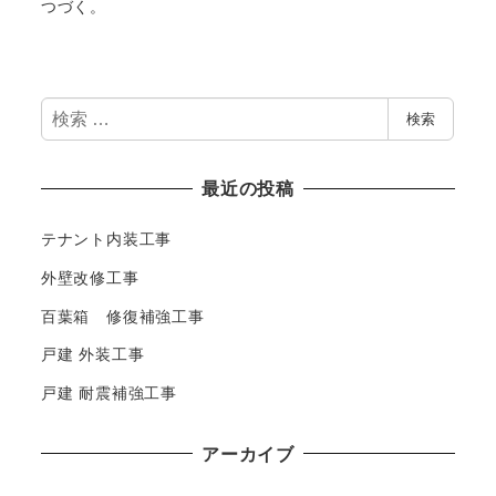
つづく。
検
検索
索
最近の投稿
テナント内装工事
外壁改修工事
百葉箱 修復補強工事
戸建 外装工事
戸建 耐震補強工事
アーカイブ