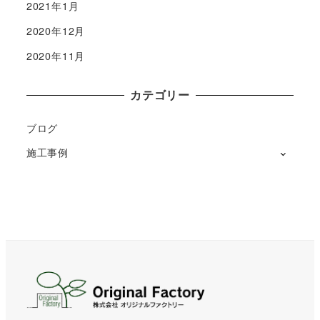
2021年1月
2020年12月
2020年11月
カテゴリー
ブログ
施工事例